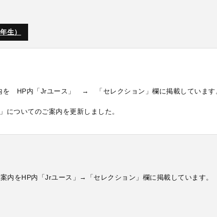
2年生）
案内を HP内「Jrユース」 → 「セレクション」欄に掲載しています
」についてのご案内を更新しました。
案内をHP内「Jrユース」→「セレクション」欄に掲載しています。