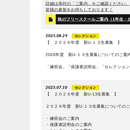
詳細は添付の「ご案内」をご確認ください。
皆様の参加をお待ちしております！
秋のフリースクールご案内（1年生・
2025.08.29
セレクション
【 ２０２６年度 新U‐１３生募集 】
2026年度 新U‐１３生募集についてのご
「練習会」「保護者説明会」「セレクション
2025.07.10
セレクション
【 ２０２６年度 新U‐13生募集 】
２０２６年度 新U‐１３生募集についてのご
・練習会のご案内
・保護者説明会のご案内