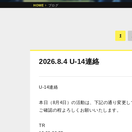
HOME
ブログ
1
2026.8.4 U-14連絡
U-14連絡
本日（8月4日）の活動は、下記の通り変更し
ご確認の程よろしくお願いいたします。
TR