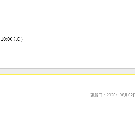
0:00K.O）
更新日：2026年08月02