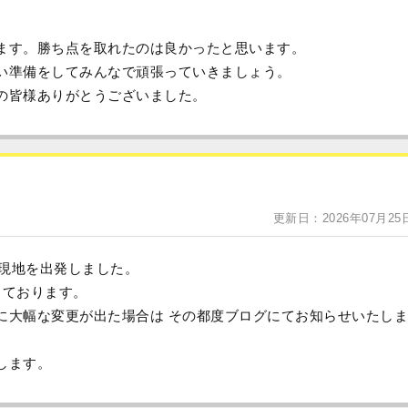
ます。勝ち点を取れたのは良かったと思います。
い準備をしてみんなで頑張っていきましょう。
の皆様ありがとうございました。
更新日：2026年07月25
り現地を出発しました。
しております。
に大幅な変更が出た場合は その都度ブログにてお知らせいたしま
します。