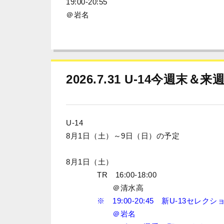
19:00-20:55
＠岩名
2026.7.31 U-14今週末＆
U-14
8月1日（土）～9日（日）の予定
8月1日（土）
TR 16:00-18:00
＠清水高
※ 19:00-20:45 新U-13セレクシ
＠岩名