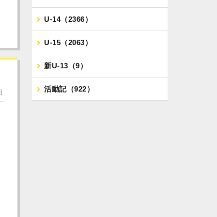
U-14（2366）
U-15（2063）
新U-13（9）
活動記（922）
日