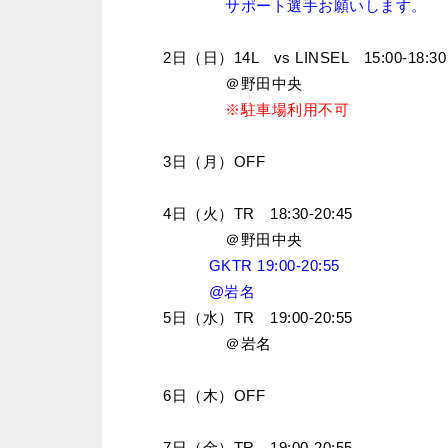
サポート選手お願いします。
2日（日）14L vs LINSEL 15:00-18:30
＠野田中央
※駐車場利用不可
3日（月）OFF
4日（火）TR 18:30-20:45
＠野田中央
GKTR 19:00-20:55
@岩名
5日（水）TR 19:00-20:55
＠岩名
6日（木）OFF
7日（金）TR 19:00-20:55