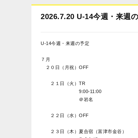
2026.7.20 U-14今週・来
U-14今週・来週の予定
７月
２０日（月祝）OFF
２１日（火）TR
9:00-11:00
＠岩名
２２日（水）OFF
２３日（木）夏合宿（富津市金谷）