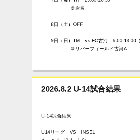
＠岩名
8日（土）OFF
9日（日）TM vs FC古河 9:00-13:00（1
＠リバーフィールド古河A
2026.8.2 U-14試合結果
U-14試合結果
U14リーグ VS INSEL