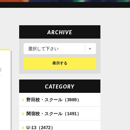
ARCHIVE
表示する
日
CATEGORY
野田校・スクール（3989）
関宿校・スクール（1491）
U-13（2472）