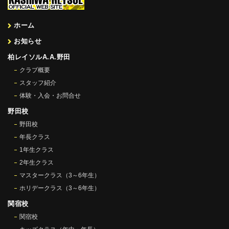
ホーム
お知らせ
柏レイソルA.A.野田
クラブ概要
スタッフ紹介
体験・入会・お問合せ
野田校
野田校
年長クラス
1年生クラス
2年生クラス
マスタークラス（3～6年生）
ホリデークラス（3～6年生）
関宿校
関宿校