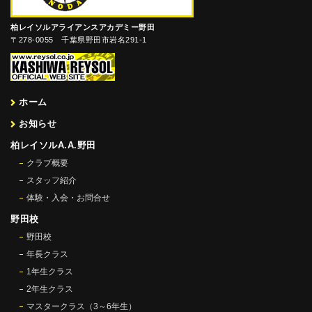
柏レイソルアライアンスアカデミー野田
〒278-0055 千葉県野田市岩名291-1
ホーム
お知らせ
柏レイソルA.A.野田
クラブ概要
スタッフ紹介
体験・入会・お問合せ
野田校
野田校
年長クラス
1年生クラス
2年生クラス
マスタークラス（3～6年生）