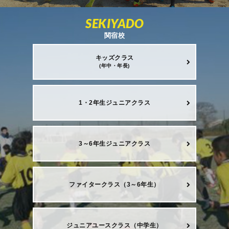
SEKIYADO
関宿校
キッズクラス
(年中・年長)
1・2年生ジュニアクラス
3～6年生ジュニアクラス
ファイタークラス（3～6年生）
ジュニアユースクラス（中学生）