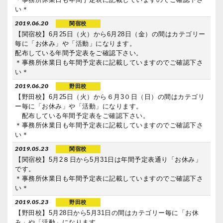
い＊
2019.06.20
関宿校
【関宿校】6月25日（火）から6月28日（金）の間はカテゴリー
毎に「お休み」や「活動」になります。
配布している年間予定表をご確認下さい。
＊事務所休業日も年間予定表に記載していますのでご確認下さ
い＊
2019.06.20
野田校
【野田校】6月25日（火）から６月3０日（日）の間はカテゴリ
ー毎に「お休み」や「活動」になります。
配布している年間予定表をご確認下さい。
＊事務所休業日も年間予定表に記載していますのでご確認下さ
い＊
2019.05.23
関宿校
【関宿校】5月2８日から5月31日は年間予定表通り「お休み」
です。
＊事務所休業日も年間予定表に記載していますのでご確認下さ
い＊
2019.05.23
野田校
【野田校】5月28日から5月31日の間はカテゴリー毎に「お休
み」や「活動」になります。