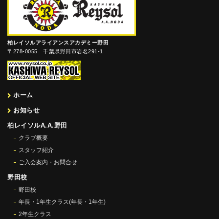
柏レイソルアライアンスアカデミー野田
〒278-0055 千葉県野田市岩名291-1
ホーム
お知らせ
柏レイソルA.A.野田
クラブ概要
スタッフ紹介
ご入会案内・お問合せ
野田校
野田校
年長・1年生クラス(年長・1年生)
2年生クラス