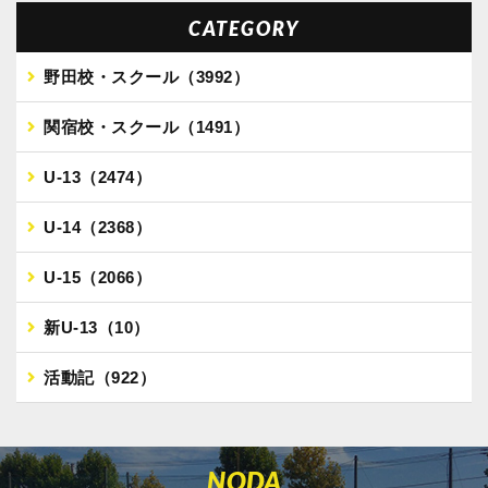
CATEGORY
野田校・スクール（3992）
関宿校・スクール（1491）
U-13（2474）
U-14（2368）
U-15（2066）
新U-13（10）
活動記（922）
NODA