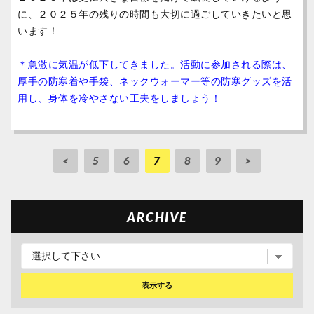
に、２０２５年の残りの時間も大切に過ごしていきたいと思
います！
＊急激に気温が低下してきました。活動に参加される際は、
厚手の防寒着や手袋、ネックウォーマー等の防寒グッズを活
用し、身体を冷やさない工夫をしましょう！
<
5
6
7
8
9
>
ARCHIVE
表示する