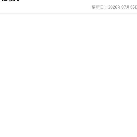
更新日：2026年07月05