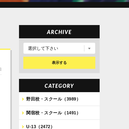
ARCHIVE
表示する
日
CATEGORY
野田校・スクール（3989）
関宿校・スクール（1491）
U-13（2472）