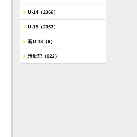
U-14（2366）
U-15（2063）
新U-13（9）
活動記（922）