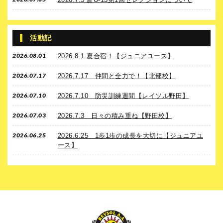
活動記
2026.08.01
2026.8.1 夏合宿！【ジュニアユース】
2026.07.17
2026.7.17 仲間と全力で！【北部校】
2026.07.10
2026.7.10 防災訓練週間【レイソル野田】
2026.07.03
2026.7.3 日々の積み重ね【野田校】
2026.06.25
2026.6.25 1歩1歩の成長を大切に【ジュニアユ
ース】