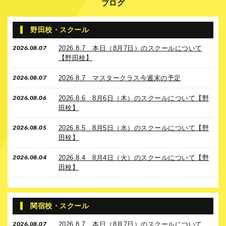
ブログ
野田校・スクール
2026.08.07
2026.8.7 本日（8月7日）のスクールについて
【野田校】
2026.08.07
2026.8.7 マスタークラス今週末の予定
2026.08.06
2026.8.6 8月6日（木）のスクールについて【野
田校】
2026.08.05
2026.8.5 8月5日（水）のスクールについて【野
田校】
2026.08.04
2026.8.4 8月4日（火）のスクールについて【野
田校】
関宿校・スクール
2026.08.07
2026.8.7 本日（8月7日）のスクールについて