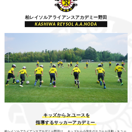
柏レイソルアライアンスアカデミー野田
KASHIWA REYSOL A.A.NODA
キッズからJr.ユースを
指導するサッカーアカデミー
柏レイソルアライアンスアカデミー野田は、
キッズから小学生のスクール活動・Jr.ユー