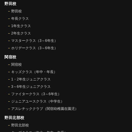
野田校
野田校
年長クラス
1年生クラス
2年生クラス
マスタークラス（3～6年生）
ホリデークラス（3～6年生）
関宿校
関宿校
キッズクラス（年中・年長）
1・2年生ジュニアクラス
3～6年生ジュニアクラス
ファイタークラス（3～6年生）
ジュニアユースクラス（中学生）
アスレチッククラブ（関宿幼稚園在園児）
野田北部校
野田北部校