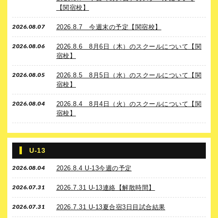
【関宿校】
2026.08.07
2026.8.7 今週末の予定【関宿校】
2026.08.06
2026.8.6 8月6日（木）のスクールについて【関
宿校】
2026.08.05
2026.8.5 8月5日（水）のスクールについて【関
宿校】
2026.08.04
2026.8.4 8月4日（火）のスクールについて【関
宿校】
U-13
2026.08.04
2026.8.4 U-13今週の予定
2026.07.31
2026.7.31 U-13連絡【解散時間】
2026.07.31
2026.7.31 U-13夏合宿3日目試合結果