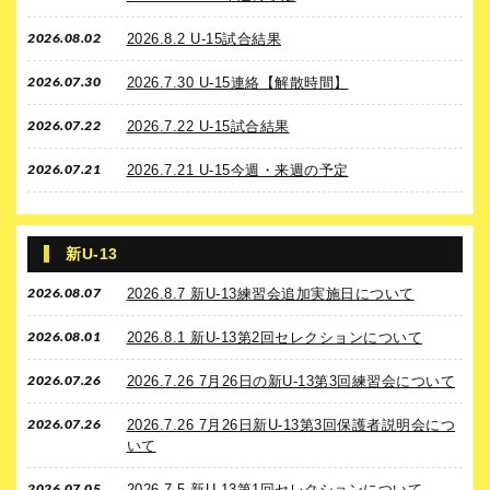
2026.08.02
2026.8.2 U-15試合結果
2026.07.30
2026.7.30 U-15連絡【解散時間】
2026.07.22
2026.7.22 U-15試合結果
2026.07.21
2026.7.21 U-15今週・来週の予定
新U-13
2026.08.07
2026.8.7 新U-13練習会追加実施日について
2026.08.01
2026.8.1 新U-13第2回セレクションについて
2026.07.26
2026.7.26 7月26日の新U-13第3回練習会について
2026.07.26
2026.7.26 7月26日新U-13第3回保護者説明会につ
いて
2026.07.05
2026.7.5 新U-13第1回セレクションについて