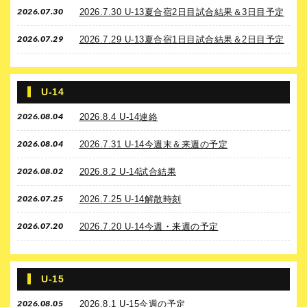
2026.07.30
2026.7.30 U-13夏合宿2日目試合結果＆3日目予定
2026.07.29
2026.7.29 U-13夏合宿1日目試合結果＆2日目予定
U-14
2026.08.04
2026.8.4 U-14連絡
2026.08.04
2026.7.31 U-14今週末＆来週の予定
2026.08.02
2026.8.2 U-14試合結果
2026.07.25
2026.7.25 U-14解散時刻
2026.07.20
2026.7.20 U-14今週・来週の予定
U-15
2026.08.05
2026.8.1 U-15今週の予定