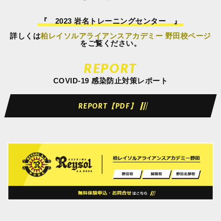
『 2023 岩名トレーニングセンター 』
詳しくは
柏レイソルアライアンスアカデミー 野田校ページ
をご覧ください。
REPORT
COVID-19 感染防止対策レポート
REPORT【PDF】